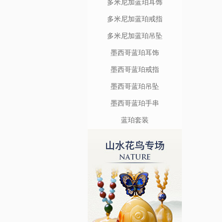
多米尼加蓝珀耳饰
多米尼加蓝珀戒指
多米尼加蓝珀吊坠
墨西哥蓝珀耳饰
墨西哥蓝珀戒指
墨西哥蓝珀吊坠
墨西哥蓝珀手串
蓝珀套装